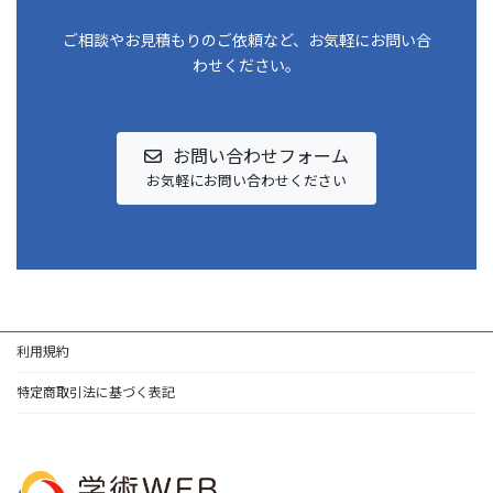
ご相談やお見積もりのご依頼など、お気軽にお問い合
わせください。
お問い合わせフォーム
お気軽にお問い合わせください
利用規約
特定商取引法に基づく表記